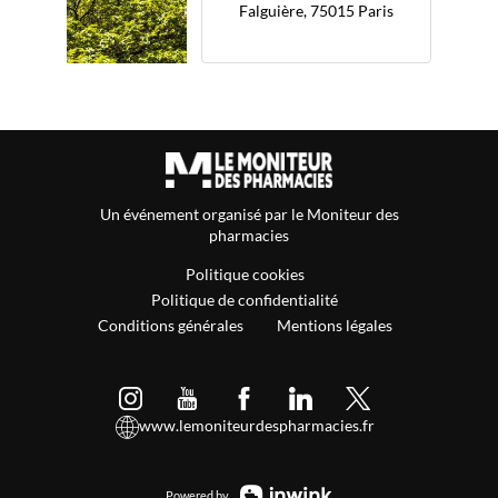
Falguière, 75015 Paris
Un événement organisé par le Moniteur des
pharmacies
Politique cookies
Politique de confidentialité
Conditions générales
Mentions légales
www.lemoniteurdespharmacies.fr
Powered by