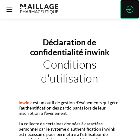
Déclaration de
confidentialité inwink
Conditions
d'utilisation
inwink
est un outil de gestion d’évènements qui gère
l’authentification des participants lors de leur
inscription à l’évènement.
La collecte de certaines données à caractère
personnel par le système d’authentification inwink
est nécessaire pour permettre à l’utilisateur de