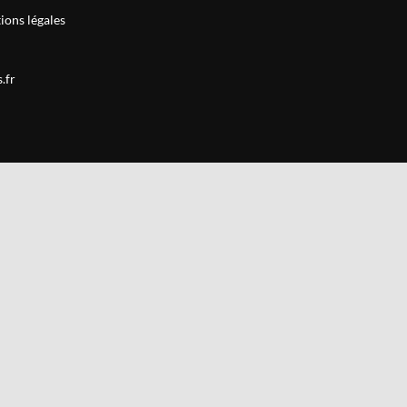
ions légales
.fr