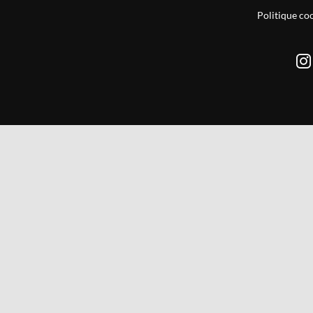
Politique co