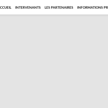
CCUEIL
INTERVENANTS
LES PARTENAIRES
INFORMATIONS PR