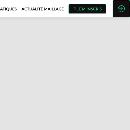
ATIQUES
ACTUALITÉ MAILLAGE
JE M'INSCRIS