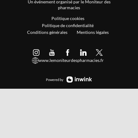
Un événement organisé par le Moniteur des
pharmacies
Politique cookies
Politique de confidentialité
Conditions générales
Mentions légales
www.lemoniteurdespharmacies.fr
Powered by