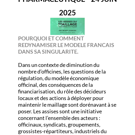
2025
POURQUOI ET COMMENT
REDYNAMISER LE MODELE FRANCAIS
DANS SA SINGULARITE.
Dans un contexte de diminution du
nombre d’officines, les questions de la
régulation, du modèle économique
officinal, des conséquences de la
financiarisation, du rôle des décideurs
locaux et des actions à déployer pour
maintenir le maillage sont dorénavant à se
poser. Les assises sont une initiative
concernant l’ensemble des acteurs :
officinaux, syndicats, groupements,
grossistes-répartiteurs, industriels du