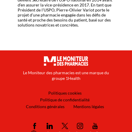
d’en assurer la vice-présidence en 2017. En tant que
Président de l’USPO, Pierre-Olivier Variot porte le
projet d’une pharmacie engagée dans les défis de
santé et proche des besoins du patient, basé sur des
solutions novatrices et concrètes.
Le Moniteur des pharmacies est une marque du
groupe 1Health
Politiques cookies
Politique de confidentialité
Conditions générales
Mentions légales