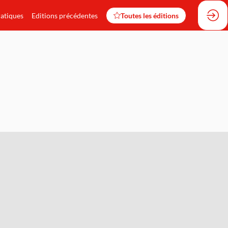
ratiques
Editions précédentes
Toutes les éditions