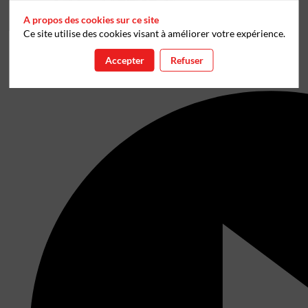
A propos des cookies sur ce site
Ce site utilise des cookies visant à améliorer votre expérience.
Accepter
Refuser